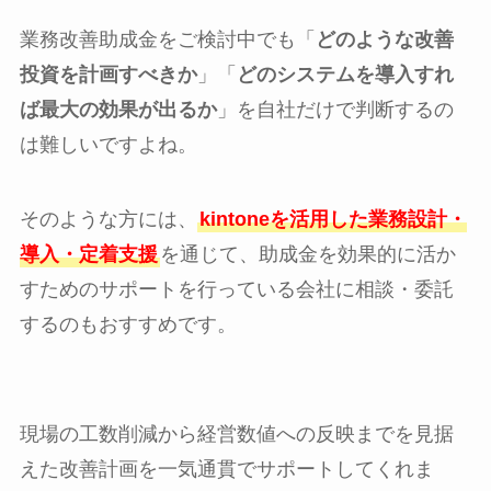
業務改善助成金をご検討中でも「
どのような改善
投資を計画すべきか
」「
どのシステムを導入すれ
ば最大の効果が出るか
」を自社だけで判断するの
は難しいですよね。
そのような方には、
kintoneを活用した業務設計・
導入・定着支援
を通じて、助成金を効果的に活か
すためのサポートを行っている会社に相談・委託
するのもおすすめです。
現場の工数削減から経営数値への反映までを見据
えた改善計画を一気通貫でサポートしてくれま