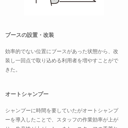
ブースの設置・改装
効率的でない位置にブースがあった状態から、改
装し一回点で取り込める利用者を増やすことがで
きた。
オートシャンプー
シャンプーに時間を要していたがオートシャンプ
ーを導入したことで、スタッフの作業効率が上が