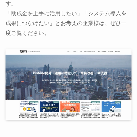
す。
「助成金を上手に活用したい」「システム導入を
成果につなげたい」とお考えの企業様は、ぜひ一
度ご覧ください。