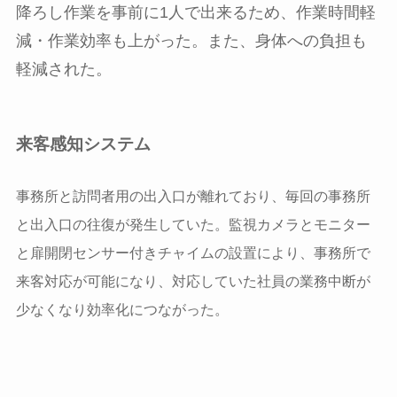
降ろし作業を事前に1人で出来るため、作業時間軽
減・作業効率も上がった。また、身体への負担も
軽減された。
来客感知システム
事務所と訪問者用の出入口が離れており、毎回の事務所
と出入口の往復が発生していた。監視カメラとモニター
と扉開閉センサー付きチャイムの設置により、事務所で
来客対応が可能になり、対応していた社員の業務中断が
少なくなり効率化につながった。