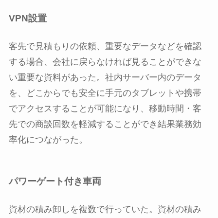
VPN設置
客先で見積もりの依頼、重要なデータなどを確認
する場合、会社に戻らなければ見ることができな
い重要な資料があった。社内サーバー内のデータ
を、どこからでも安全に手元のタブレットや携帯
でアクセスすることが可能になり、移動時間・客
先での商談回数を軽減することができ結果業務効
率化につながった。
パワーゲート付き車両
資材の積み卸しを複数で行っていた。資材の積み