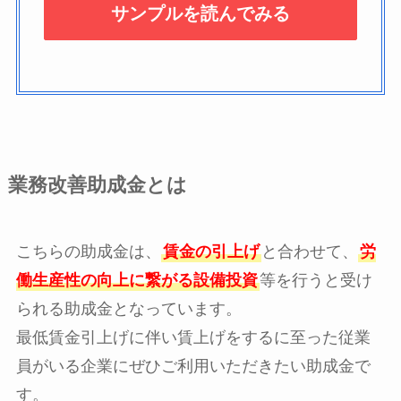
業務改善助成金とは
こちらの助成金は、
賃金の引上げ
と合わせて、
労
働生産性の向上に繋がる設備投資
等を行うと受け
られる助成金となっています。
最低賃金引上げに伴い賃上げをするに至った従業
員がいる企業にぜひご利用いただきたい助成金で
す。