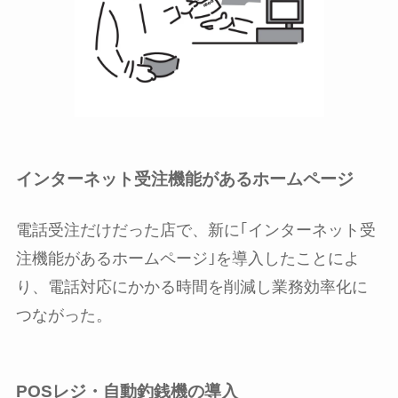
インターネット受注機能があるホームページ
電話受注だけだった店で、新に｢インターネット受
注機能があるホームページ｣を導入したことによ
り、電話対応にかかる時間を削減し業務効率化に
つながった。
POSレジ・自動釣銭機の導入