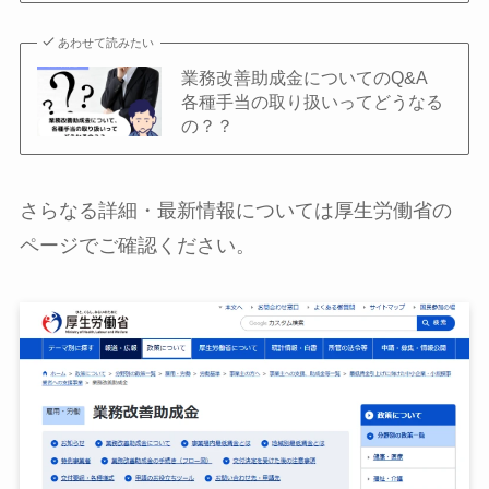
あわせて読みたい
業務改善助成金についてのQ&A
各種手当の取り扱いってどうなる
の？？
さらなる詳細・最新情報については厚生労働省の
ページでご確認ください。