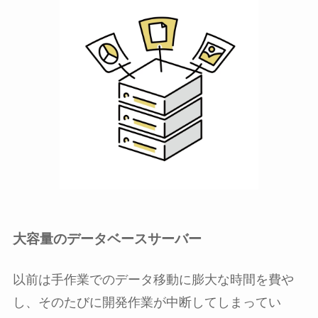
大容量のデータベースサーバー
以前は手作業でのデータ移動に膨大な時間を費や
し、そのたびに開発作業が中断してしまってい