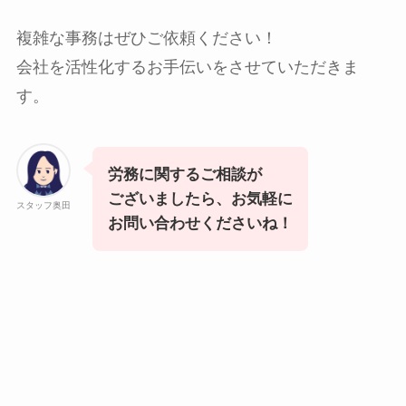
複雑な事務はぜひご依頼ください！
会社を活性化するお手伝いをさせていただきま
す。
労務に関するご相談が
ございましたら、お気軽に
スタッフ奥田
お問い合わせくださいね！