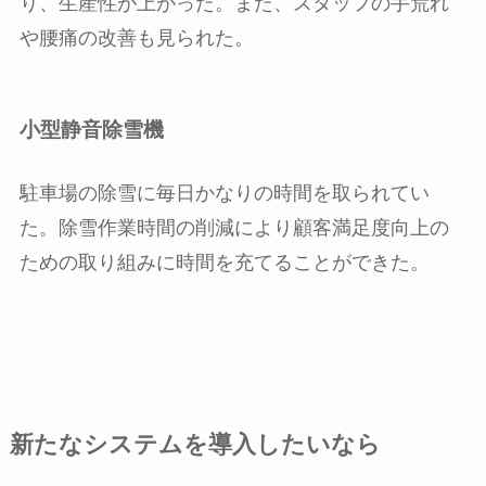
り、生産性が上がった。また、スタッフの手荒れ
や腰痛の改善も見られた。
小型静音除雪機
駐車場の除雪に毎日かなりの時間を取られてい
た。除雪作業時間の削減により顧客満足度向上の
ための取り組みに時間を充てることができた。
新たなシステムを導入したいなら