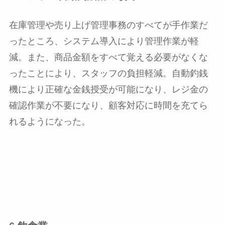
在庫管理や売り上げ管理事務のすべてが手作業だ
ったところ、システム導入により管理作業が軽
減。また、商品金額をすべて覚える必要がなくな
ったことにより、スタッフの負担軽減。自動釣銭
機により正確な金銭授受が可能になり、レジ金の
確認作業が不要になり、顧客対応に時間を充てら
れるようになった。