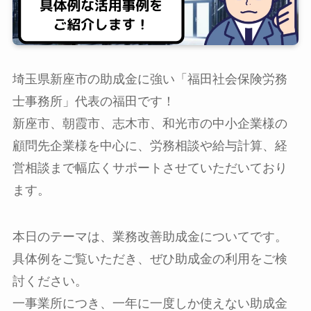
埼玉県新座市の助成金に強い「福田社会保険労務
士事務所」代表の福田です！
新座市、朝霞市、志木市、和光市の中小企業様の
顧問先企業様を中心に、労務相談や給与計算、経
営相談まで幅広くサポートさせていただいており
ます。
本日のテーマは、業務改善助成金についてです。
具体例をご覧いただき、ぜひ助成金の利用をご検
討ください。
一事業所につき、一年に一度しか使えない助成金