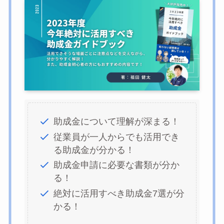
助成金について理解が深まる！
従業員が一人からでも活用でき
る助成金が分かる！
助成金申請に必要な書類が分か
る！
絶対に活用すべき助成金7選が分
かる！