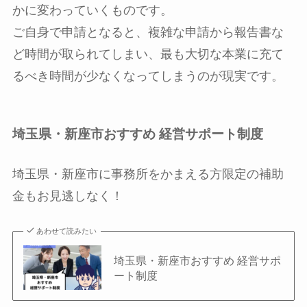
かに変わっていくものです。
ご自身で申請となると、複雑な申請から報告書な
ど時間が取られてしまい、最も大切な本業に充て
るべき時間が少なくなってしまうのが現実です。
埼玉県・新座市おすすめ 経営サポート制度
埼玉県・新座市に事務所をかまえる方限定の補助
金もお見逃しなく！
あわせて読みたい
埼玉県・新座市おすすめ 経営サポ
ート制度