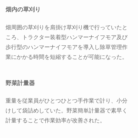
畑内の草刈り
畑周囲の草刈りを肩掛け草刈り機で行っていたと
ころ、トラクター装着型ハンマーナイフモア及び
歩行型のハンマーナイフモアを導入し除草管理作
業にかかる時間を短縮することが可能になった。
野菜計量器
重量を従業員がひとつひとつ手作業で計り、小分
けして袋詰めしていた。野菜簡単計量器で素早く
計量することで作業効率が改善された。