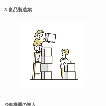
3.食品製造業
冷却機器の導入