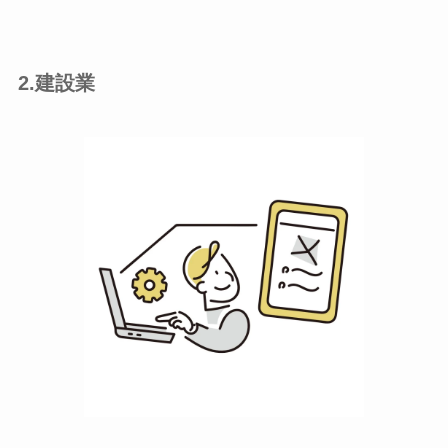
2.建設業