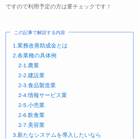
ですので利用予定の方は要チェックです！
この記事で解説する内容
1.業務改善助成金とは
2.各業種の具体例
2-1.農業
2-2.建設業
2-3.食品製造業
2-4.情報サービス業
2-5.小売業
2-6.飲食業
2-7.美容業
3.新たなシステムを導入したいなら