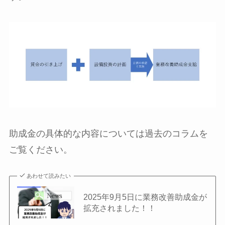
助成金の具体的な内容については過去のコラムを
ご覧ください。
あわせて読みたい
2025年9月5日に業務改善助成金が
拡充されました！！