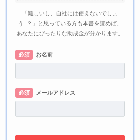
「難しいし、自社には使えないでしょ
う..？」と思っている方も本書を読めば、
あなたにぴったりな助成金が分かります。
必須
お名前
必須
メールアドレス