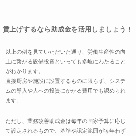
賃上げするなら助成金を活用しましょう！
以上の例を見ていただいた通り、労働生産性の向
上に繋がる設備投資といっても多岐にわたること
がわかります。
直接厨房や施設に設置するものに限らず、システ
ムの導入や人への投資にかかる費用でも認められ
ます。
ただし、業務改善助成金は毎年の国家予算に応じ
て設定されるもので、基準や認定範囲が毎年わず