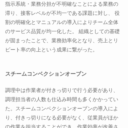
指示系統・業務分担が不明確なことによる業務の
滞り、接客レベルが不均一である課題に対し、 役
割の明確化とマニュアルの導入によりチーム全体
のサービス品質が均一化した。 組織としての基礎
が固まったことで、業務効率化となり、売上とリ
ピート率の向上という成果に繋がった。
スチームコンベクションオーブン
調理中は作業者が付きっ切りで行う必要があり、
調理担当者の人数も仕込み時間も多くかかってい
た。スチームコンベクションオーブンの導入によ
り、付きっ切りになる必要がなく、従業員がほか
の作業を担当することができ、作業効率が改善さ