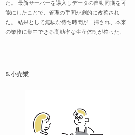
た。 最新サーバーを導入しデータの自動同期を可
能にしたことで、管理の手間が劇的に改善され
た。 結果として無駄な待ち時間が一掃され、本来
の業務に集中できる高効率な生産体制が整った。
5.小売業