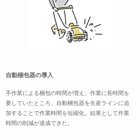
自動梱包器の導入
手作業による梱包の時間が増え、作業に長時間を
要していたところ、自動梱包器を生産ラインに追
加することで作業時間を短縮化。結果として作業
時間の削減が達成できた。