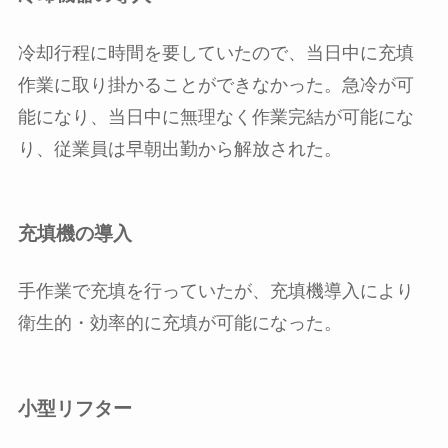
冷却行程に時間を要していたので、当日中に充填
作業に取り掛かることができなかった。急冷が可
能になり、当日中に無理なく作業完結が可能にな
り、従業員は早朝出勤から解放された。
充填機の導入
手作業で充填を行っていたが、充填機導入により
衛生的・効率的に充填が可能になった。
小型リフター