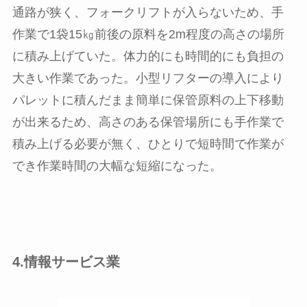
通路が狭く、フォークリフトが入らないため、手
作業で1袋15㎏前後の原料を2m程度の高さの場所
に積み上げていた。体力的にも時間的にも負担の
大きい作業であった。小型リフターの導入により
パレットに積んだまま簡単に保管原料の上下移動
が出来るため、高さのある保管場所にも手作業で
積み上げる必要が無く、ひとりで短時間で作業が
でき作業時間の大幅な短縮になった。
4.情報サービス業