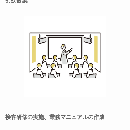
6.飲食業
接客研修の実施、業務マニュアルの作成