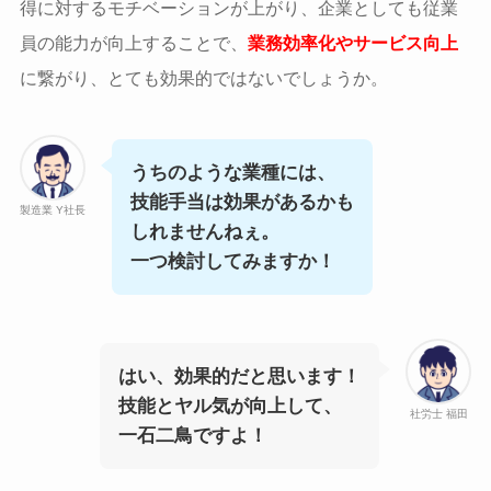
得に対するモチベーションが上がり、企業としても従業
員の能力が向上することで、
業務効率化やサービス向上
に繋がり、とても効果的ではないでしょうか。
うちのような業種には、
技能手当は効果があるかも
製造業 Y社長
しれませんねぇ。
一つ検討してみますか！
はい、効果的だと思います！
技能とヤル気が向上して、
社労士 福田
一石二鳥ですよ！