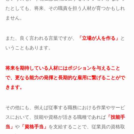
たとしても、将来、その職責を担う人材が育つかもしれ
ません。
また、良く言われる言葉ですが、
「立場が人を作る」
と
いうこともあります。
将来を期待している人材にはポジションを与えること
で、更なる能力の発揮と長期的な雇用に繋げることがで
きます。
その他にも、例えば従事する職務における作業やサービ
スにおいて、技能や資格が活きる職種であれば
「技能手
当」
や
「資格手当」
を支給することで、従業員の資格取