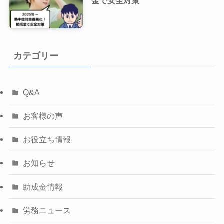
金で安全対策
カテゴリー
Q&A
お客様の声
お役立ち情報
お知らせ
助成金情報
労務ニュース