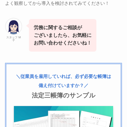
よく観察してから導入を検討されてみてください！
労務に関するご相談が
ございましたら、お気軽に
スタッフ M
子
お問い合わせくださいね！
＼従業員を雇用していれば、必ず必要な帳簿は
備え付けていますか？／
法定三帳簿のサンプル