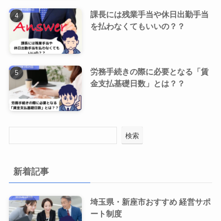
課長には残業手当や休日出勤手当
を払わなくてもいいの？？
労務手続きの際に必要となる「賃
金支払基礎日数」とは？？
検索
新着記事
埼玉県・新座市おすすめ 経営サポ
ート制度