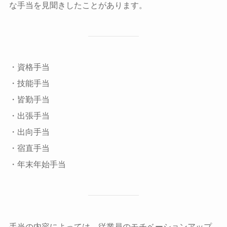
な手当を見聞きしたことがあります。
・資格手当
・技能手当
・皆勤手当
・出張手当
・出向手当
・宿直手当
・年末年始手当
手当の内容によっては、従業員のモチベーションアップ