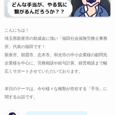
こんにちは！
埼玉県新座市の助成金に強い「福田社会保険労務士事務
所」代表の福田です！
新座市、朝霞市、志木市、和光市の中小企業様の顧問先
企業様を中心に、労務相談や給与計算、経営相談まで幅
広くサポートさせていただいております。
本日のテーマは、今や様々な種類が存在する「手当」に
関するお話です。