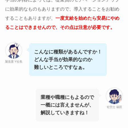
に効果的なものもありますので、導入することをお勧め
することもありますが、
一度支給を始めたら安易にやめ
ることはできませんので、その点は注意が必要です。
こんなに種類があるんですか！
どんな手当が効果的なのか
製造業 Y社長
難しいところですなぁ。
業種や職種にもよるので
一概には言えませんが、
社労士 福田
解説していきますね！