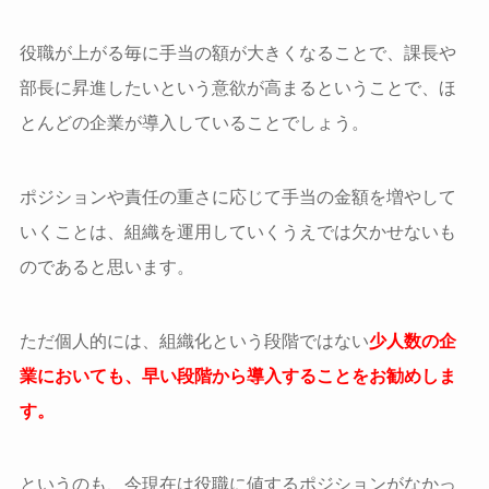
役職が上がる毎に手当の額が大きくなることで、課長や
部長に昇進したいという意欲が高まるということで、ほ
とんどの企業が導入していることでしょう。
ポジションや責任の重さに応じて手当の金額を増やして
いくことは、組織を運用していくうえでは欠かせないも
のであると思います。
ただ個人的には、組織化という段階ではない
少人数の企
業においても、早い段階から導入することをお勧めしま
す。
というのも、今現在は役職に値するポジションがなかっ