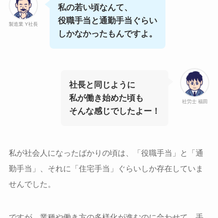
私の若い頃なんて、
役職手当と通勤手当ぐらい
製造業 Y社長
しかなかったもんですよ。
社長と同じように
私が働き始めた頃も
社労士 福田
そんな感じでしたよー！
私が社会人になったばかりの頃は、「役職手当」と「通
勤手当」、それに「住宅手当」ぐらいしか存在していま
せんでした。
ですが、業種や働き方の多様化が進むのに合わせて、手