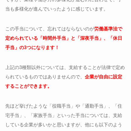
当も多様化が進んでいったように感じています。
この手当について、忘れてはならないのが
労働基準法で
定められている「時間外手当」と「深夜手当」、「休日
手当」の3つになります！
上記の3種類以外については、支給することが法律で定め
られているものではありませんので、
企業が自由に設定
することができます。
先ほど挙げたような「役職手当」や「通勤手当」、「住
宅手当」、「家族手当」といった手当については、支給
している企業が多いかと思いますが、他にも以下のよう