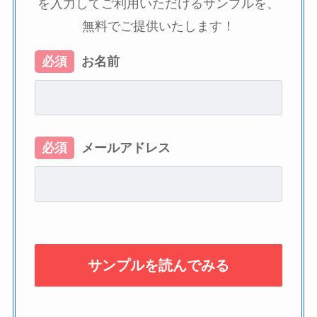
を入力してご利用いただけるサンプルを、
無料でご提供いたします！
必須
お名前
必須
メールアドレス