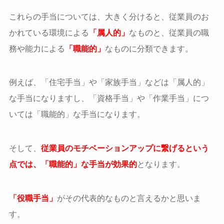
これらの手当については、大きく分けると、従業員のお
かれている環境による
「属人的」
なものと、従業員の職
務や能力による
「職能的」
なものに分類できます。
例えば、「住宅手当」や「家族手当」などは「属人的」
な手当になりますし、「資格手当」や「作業手当」につ
いては「職能的」な手当になります。
そして、
従業員のモチベーションアップに繋げるという
点では、「職能的」な手当が効果的
となります。
「役職手当」
がその代表的なものと言えるかと思いま
す。