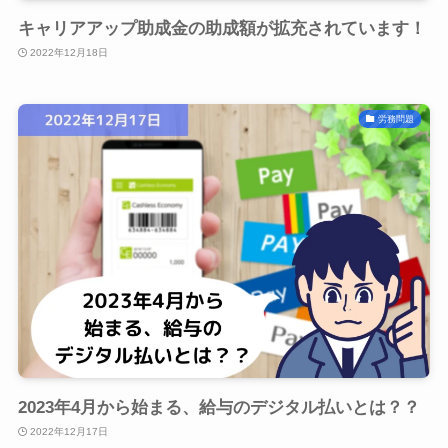
キャリアアップ助成金の助成額が拡充されています！
2022年12月18日
労務問題
2023年4月から始まる、給与のデジタル払いとは？？
2022年12月17日