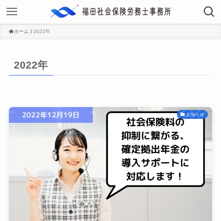
ホーム
2022年
2022年
お知らせ