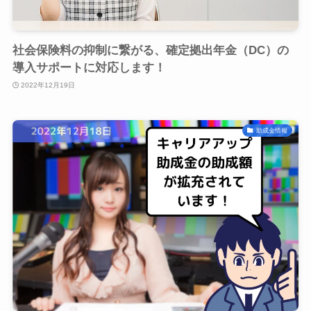
社会保険料の抑制に繋がる、確定拠出年金（DC）の
導入サポートに対応します！
2022年12月19日
助成金情報