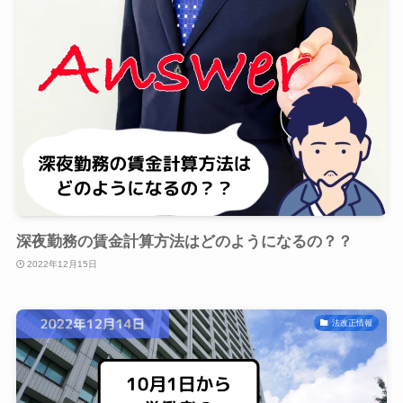
深夜勤務の賃金計算方法はどのようになるの？？
2022年12月15日
法改正情報