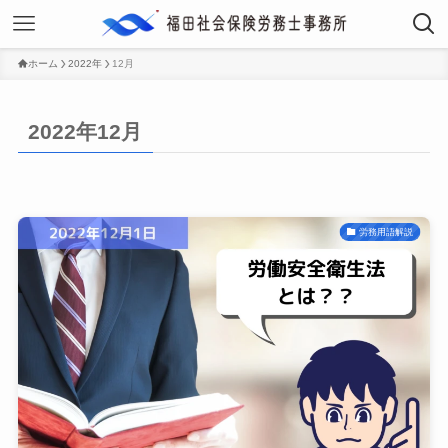
ホーム
2022年
12月
2022年12月
労務用語解説