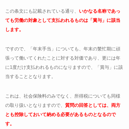
この条文にも記載されている通り、
いかなる名称であっ
ても労働の対象として支払われるものは「賞与」に該当
します。
ですので、「年末手当」についても、年末の繁忙期に頑
張って働いてくれたことに対する対価であり、更には年
に1度だけ支払われるものになりますので、「賞与」に該
当することとなります。
これは、社会保険料のみでなく、所得税についても同様
の取り扱いとなりますので、
質問の回答としては、両方
とも控除しておいて納める必要があるものとなるので
す。