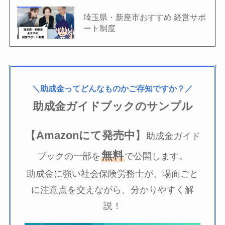
埼玉県・新座市おすすめ 経営サポ
ート制度
＼助成金ってどんなものかご存知ですか？／
助成金ガイドブックのサンプル
【
Amazonにて発売中
】
助成金ガイド
無料
ブックの一部を
で公開します。
助成金に強い社会保険労務士が、場面ごと
に注意点を交えながら、分かりやすく解
説！