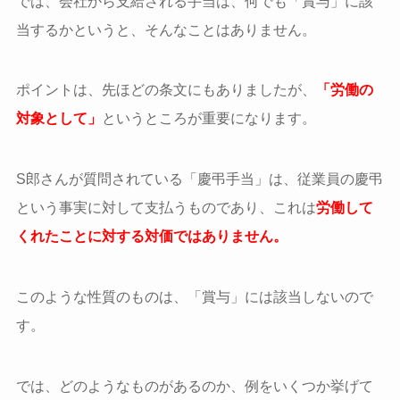
では、会社から支給される手当は、何でも「賞与」に該
当するかというと、そんなことはありません。
ポイントは、先ほどの条文にもありましたが、
「労働の
対象として」
というところが重要になります。
S郎さんが質問されている「慶弔手当」は、従業員の慶弔
という事実に対して支払うものであり、これは
労働して
くれたことに対する対価ではありません。
このような性質のものは、「賞与」には該当しないので
す。
では、どのようなものがあるのか、例をいくつか挙げて