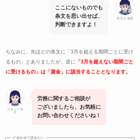
ここにないものでも
条文を思い出せば、
社労士 福田
判断できますよ！
ちなみに、先ほどの条文に「3月を超える期間ごとに受け
るもの」とありましたが、逆に
「3月を超えない期間ごと
に受けるもの」は「賃金」に該当することとなります。
労務に関するご相談が
ございましたら、お気軽に
スタッフ M
子
お問い合わせくださいね！
あわせて読みたい