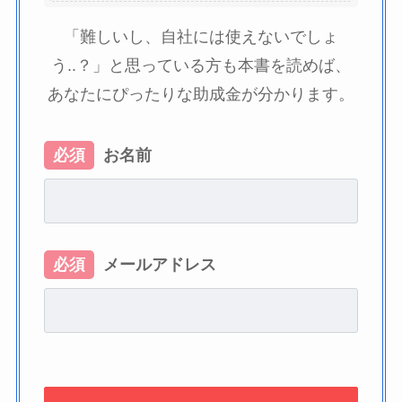
「難しいし、自社には使えないでしょ
う..？」と思っている方も本書を読めば、
あなたにぴったりな助成金が分かります。
必須
お名前
必須
メールアドレス