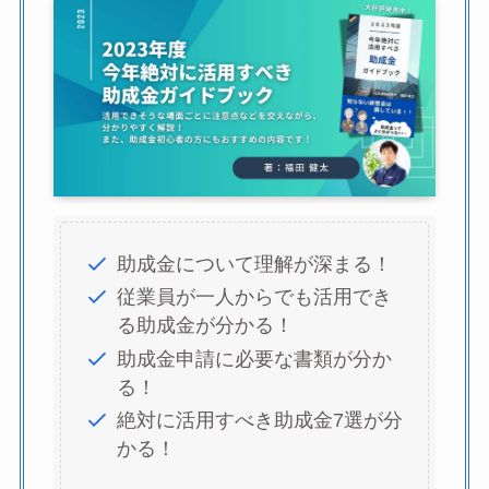
助成金について理解が深まる！
従業員が一人からでも活用でき
る助成金が分かる！
助成金申請に必要な書類が分か
る！
絶対に活用すべき助成金7選が分
かる！