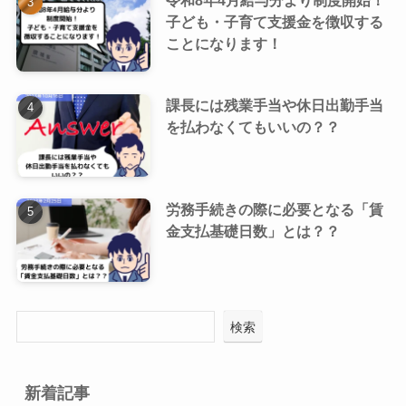
子ども・子育て支援金を徴収する
ことになります！
課長には残業手当や休日出勤手当
を払わなくてもいいの？？
労務手続きの際に必要となる「賃
金支払基礎日数」とは？？
検索
新着記事