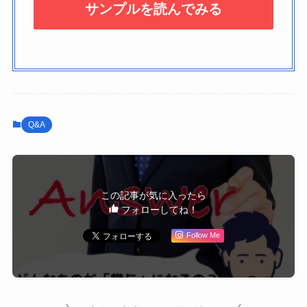
Q&A
この記事が気に入ったら
フォローしてね！
Follow Me