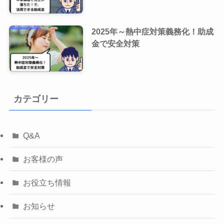
2025年～熱中症対策義務化！助成
金で安全対策
カテゴリー
Q&A
お客様の声
お役立ち情報
お知らせ