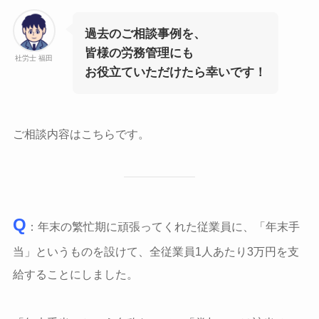
過去のご相談事例を、
皆様の労務管理にも
社労士 福田
お役立ていただけたら幸いです！
ご相談内容はこちらです。
Q
：年末の繁忙期に頑張ってくれた従業員に、「年末手
当」というものを設けて、全従業員1人あたり3万円を支
給することにしました。