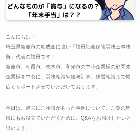
こんにちは！
埼玉県新座市の助成金に強い「福田社会保険労務士事務
所」代表の福田です！
新座市、朝霞市、志木市、和光市の中小企業様の顧問先
企業様を中心に、労務相談や給与計算、経営相談まで幅
広くサポートさせていただいております。
本日は、過去にご相談があった事例について、ご覧の皆
様にもお役立ていただくために、Q&Aをお届けしたいと
思います。