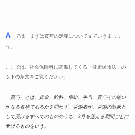
A
：では、まずは賞与の定義について見ていきましょ
う。
ここでは、社会保険料に関係してくる「健康保険法」の
以下の条文をご覧ください。
「賞与」とは、賃金、給料、俸給、手当、賞与その他い
かなる名称であるかを問わず、労働者が、労働の対象と
して受けるすべてのもののうち、3月を超える期間ごとに
受けるものをいう。