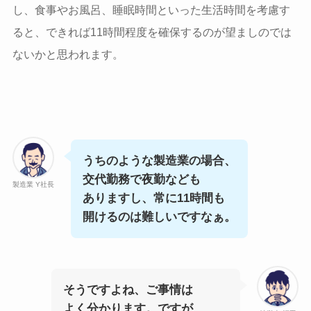
し、食事やお風呂、睡眠時間といった生活時間を考慮す
ると、できれば11時間程度を確保するのが望ましのでは
ないかと思われます。
うちのような製造業の場合、
交代勤務で夜勤なども
製造業 Y社長
ありますし、常に11時間も
開けるのは難しいですなぁ。
そうですよね、ご事情は
よく分かります。ですが、