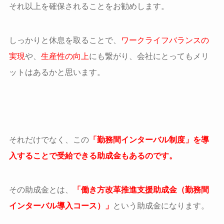
それ以上を確保されることをお勧めします。
しっかりと休息を取ることで、
ワークライフバランスの
実現
や、
生産性の向上
にも繋がり、会社にとってもメリ
ットはあるかと思います。
それだけでなく、この
「勤務間インターバル制度」を導
入することで受給できる助成金もあるのです。
その助成金とは、
「働き方改革推進支援助成金（勤務間
インターバル導入コース）」
という助成金になります。