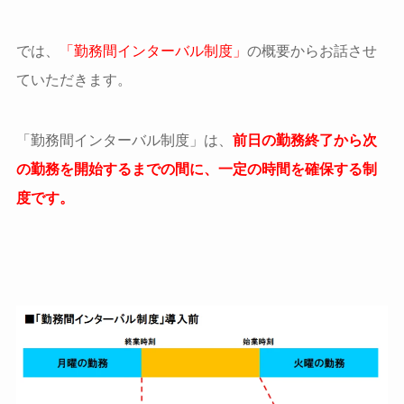
では、
「勤務間インターバル制度」
の概要からお話させ
ていただきます。
「勤務間インターバル制度」は、
前日の勤務終了から次
の勤務を開始するまでの間に、一定の時間を確保する制
度です。