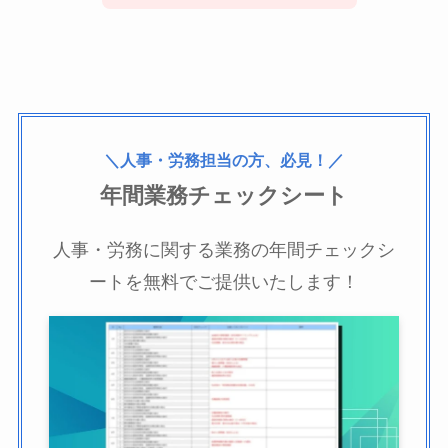
＼人事・労務担当の方、必見！／
年間業務チェックシート
人事・労務に関する業務の年間チェックシ
ートを無料でご提供いたします！