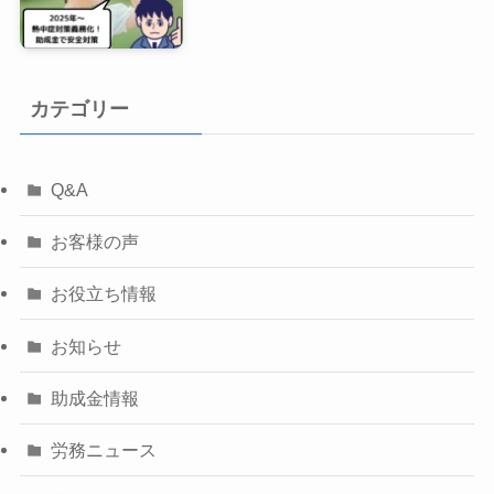
カテゴリー
Q&A
お客様の声
お役立ち情報
お知らせ
助成金情報
労務ニュース