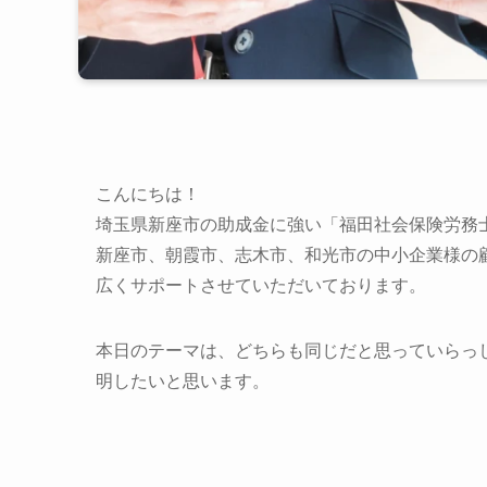
こんにちは！
埼玉県新座市の助成金に強い「福田社会保険労務
新座市、朝霞市、志木市、和光市の中小企業様の
広くサポートさせていただいております。
本日のテーマは、どちらも同じだと思っていらっ
明したいと思います。