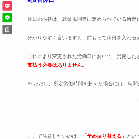
休日の振替は、就業規則等に定められている所定
分かりやすく言いますと、前もって休日を入れ替
これにより変更された労働日において、労働した
支払う必要はありません。
※ ただし、所定労働時間を超えた場合には、時
ここで注意したいのは、
「予め振り替える」
とい