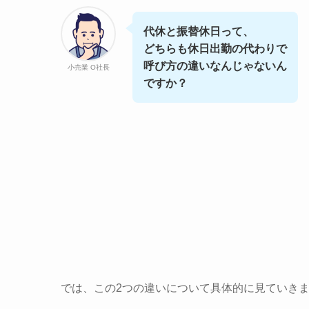
代休と振替休日って、
どちらも休日出勤の代わりで
呼び方の違いなんじゃないん
小売業 O社長
ですか？
では、この2つの違いについて具体的に見ていき