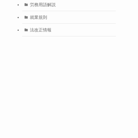
労務用語解説
就業規則
法改正情報