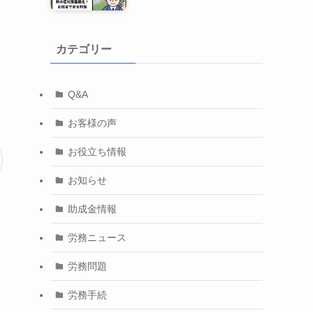
カテゴリー
Q&A
お客様の声
お役立ち情報
お知らせ
助成金情報
労務ニュース
労務問題
労務手続