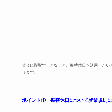
賃金に影響するとなると、振替休日を活用したい
ります。
ポイント① 振替休日について就業規則