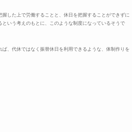
把握した上で労働することと、休日を把握することができずに
るという考えのもとに、このような制度になっているそうで
れば、代休ではなく振替休日を利用できるような、体制作りを