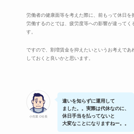
労働者の健康面等を考えた際に、前もって休日を
労働するのとでは、疲労度等への影響が違ってく
す。
ですので、割増賃金を抑えたいというお考えであ
しておくと良いかと思います。
違いを知らずに運用して
ました。。実際は代休なのに、
休日手当を払ってないと
小売業 O社長
大変なことになりますねー。。