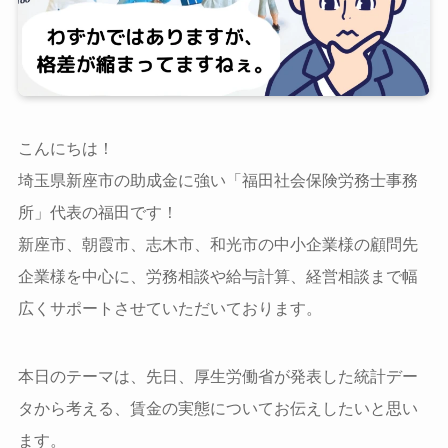
こんにちは！
埼玉県新座市の助成金に強い「福田社会保険労務士事務
所」代表の福田です！
新座市、朝霞市、志木市、和光市の中小企業様の顧問先
企業様を中心に、労務相談や給与計算、経営相談まで幅
広くサポートさせていただいております。
本日のテーマは、先日、厚生労働省が発表した統計デー
タから考える、賃金の実態についてお伝えしたいと思い
ます。