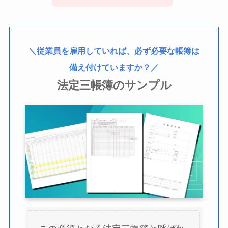
＼従業員を雇用していれば、必ず必要な帳簿は
備え付けていますか？／
法定三帳簿のサンプル