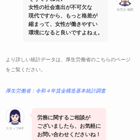
女性の社会進出が不可欠な
社労士 福田
現代ですから、もっと格差が
縮まって、女性が働きやすい
環境になると良いですよねぇ。
より詳しい統計データは、厚生労働省のこちらのページ
をご覧ください。
厚生労働省：令和４年賃金構造基本統計調査
労務に関するご相談が
ございましたら、お気軽に
スタッフM子
お問い合わせくださいね！