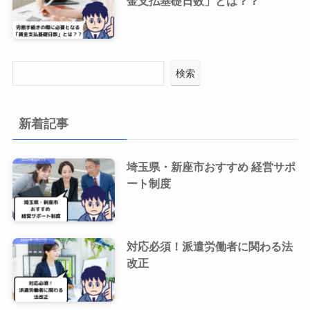
金支払基礎日数」とは？？
検索
新着記事
埼玉県・新座市おすすめ 経営サポ
ート制度
対応必須！派遣労働者に関わる法
改正