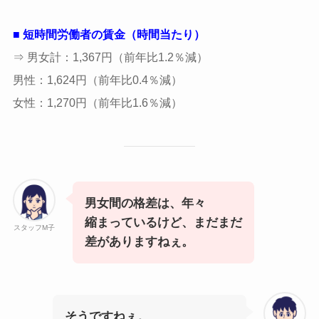
■
短時間労働者の賃金（時間当たり）
⇒ 男女計：
1,367円（前年比1.2％減）
男性：1,624円（前年比0.4％減）
女性：1,270円（前年比1.6％減）
男女間の格差は、年々
縮まっているけど、まだまだ
スタッフM子
差がありますねぇ。
そうですねぇ。