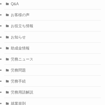
Q&A
お客様の声
お役立ち情報
お知らせ
助成金情報
労務ニュース
労務問題
労務手続
労務用語解説
就業規則