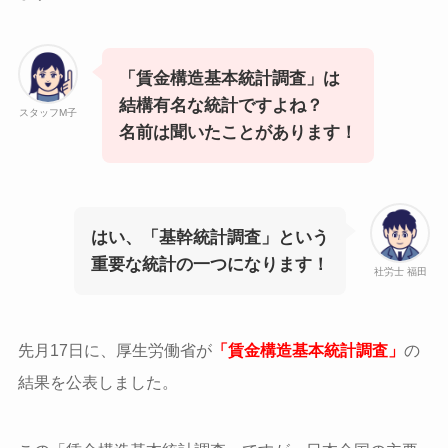
「賃金構造基本統計調査」は
結構有名な統計ですよね？
スタッフM子
名前は聞いたことがあります！
はい、「基幹統計調査」という
重要な統計の一つになります！
社労士 福田
先月17日に、厚生労働省が
「賃金構造基本統計調査」
の
結果を公表しました。