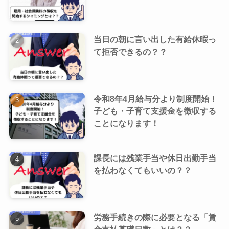
当日の朝に言い出した有給休暇っ
て拒否できるの？？
令和8年4月給与分より制度開始！
子ども・子育て支援金を徴収する
ことになります！
課長には残業手当や休日出勤手当
を払わなくてもいいの？？
労務手続きの際に必要となる「賃