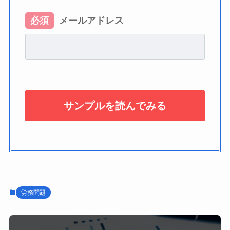
必須
メールアドレス
労務問題