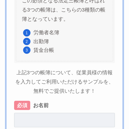
この必須となる法定三帳簿と呼ばれ
る3つの帳簿は、こちらの3種類の帳
簿となっています。
労働者名簿
出勤簿
賃金台帳
上記3つの帳簿について、従業員様の情報
を入力してご利用いただけるサンプルを、
無料でご提供いたします！
必須
お名前