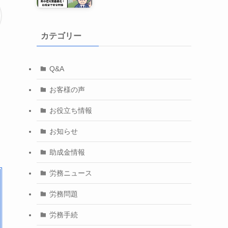
カテゴリー
Q&A
お客様の声
お役立ち情報
お知らせ
助成金情報
労務ニュース
労務問題
労務手続