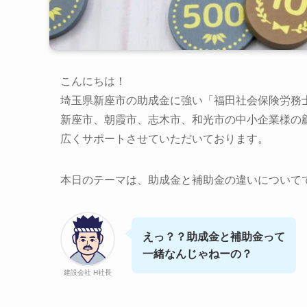
こんにちは！
埼玉県新座市の助成金に強い「福田社会保険労務
新座市、朝霞市、志木市、和光市の中小企業様の
広くサポートさせていただいております。
本日のテーマは、助成金と補助金の違いについて
えっ？？助成金と補助金って
一緒なんじゃねーの？
建設会社 H社長