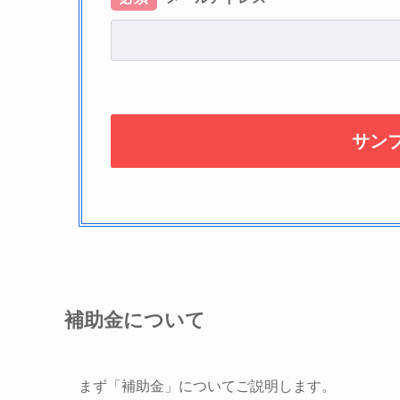
補助金について
まず「補助金」についてご説明します。