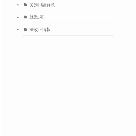
労務用語解説
就業規則
法改正情報