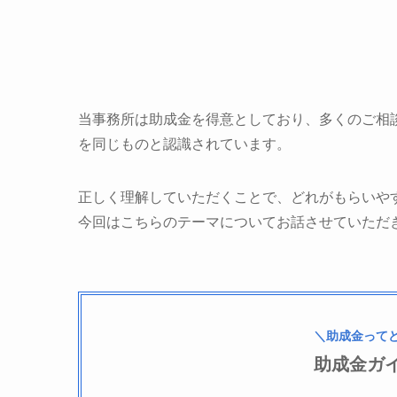
当事務所は助成金を得意としており、多くのご相
を同じものと認識されています。
正しく理解していただくことで、どれがもらいや
今回はこちらのテーマについてお話させていただ
＼助成金って
助成金ガ