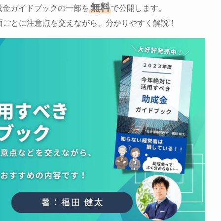
無料
成金ガイドブックの一部を
で公開します。
面ごとに注意点を交えながら、分かりやすく解説！