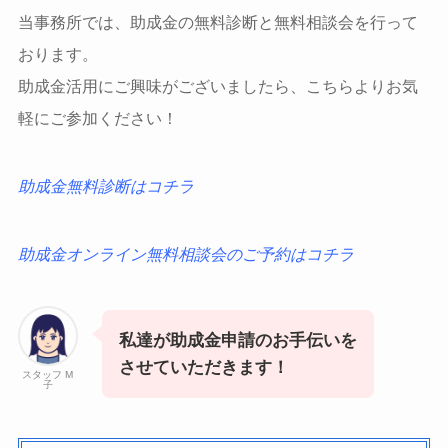
当事務所では、助成金の無料診断と無料相談会を行って
おります。
助成金活用にご興味がございましたら、こちらよりお気
軽にご参加ください！
助成金無料診断はコチラ
助成金オンライン無料相談会のご予約はコチラ
私達が助成金申請のお手伝いを
させていただきます！
スタッフ M
子