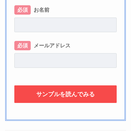
必須
お名前
必須
メールアドレス