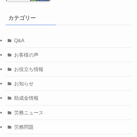
カテゴリー
Q&A
お客様の声
お役立ち情報
お知らせ
助成金情報
労務ニュース
労務問題