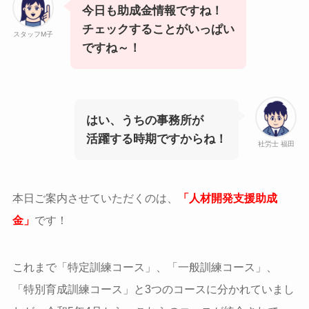
今日も助成金情報ですね！
チェックすることがいっぱい
スタッフM子
ですね～！
はい、うちの事務所が
活躍する時期ですからね！
社労士 福田
本日ご案内させていただくのは、
「人材開発支援助成
金」
です！
これまで「特定訓練コース」、「一般訓練コース」、
「特別育成訓練コース」と3つのコースに分かれていまし