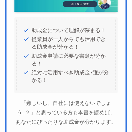
助成金について理解が深まる！
従業員が一人からでも活用でき
る助成金が分かる！
助成金申請に必要な書類が分か
る！
絶対に活用すべき助成金7選が分
かる！
「難しいし、自社には使えないでしょ
う..？」と思っている方も本書を読めば、
あなたにぴったりな助成金が分かります。