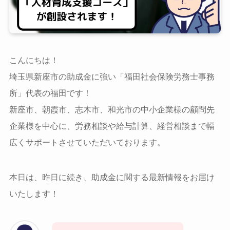
こんにちは！
埼玉県新座市の助成金に強い「福田社会保険労務士事務
所」代表の福田です！
新座市、朝霞市、志木市、和光市の中小企業様の顧問先
企業様を中心に、労務相談や給与計算、経営相談まで幅
広くサポートさせていただいております。
本日は、昨日に続き、助成金に関する最新情報をお届け
いたします！