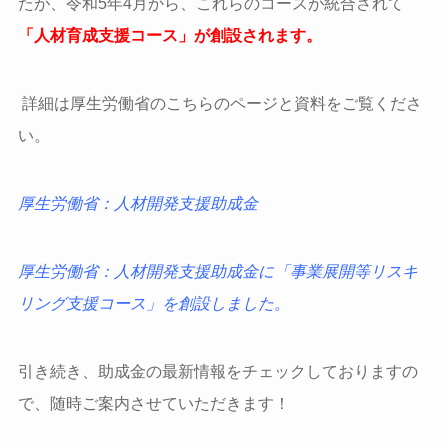
たが、令和5年4月から、これらのコースが統合されて
「人材育成支援コース」が創設されます。
詳細は厚生労働省のこちらのページと資料をご覧くださ
い。
厚生労働省：人材開発支援助成金
厚生労働省：人材開発支援助成金に「事業展開等リスキ
リング支援コース」を創設しました。
引き続き、助成金の最新情報をチェックしておりますの
で、随時ご案内させていただきます！