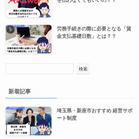
を払わなくてもいいの？？
労務手続きの際に必要となる「賃
金支払基礎日数」とは？？
検索
新着記事
埼玉県・新座市おすすめ 経営サポ
ート制度