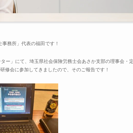
士事務所」代表の福田です！
ンター」にて、埼玉県社会保険労務士会あさか支部の理事会・
る研修会に参加してきましたので、そのご報告です！