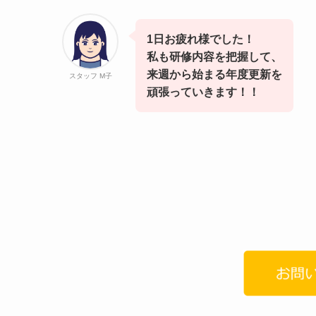
1日お疲れ様でした！
私も研修内容を把握して、
来週から始まる年度更新を
スタッフ M子
頑張っていきます！！