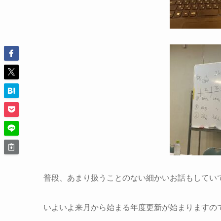
普段、あまり扱うことのない細かいお話もしてい
いよいよ来月から始まる年度更新が始まりますの