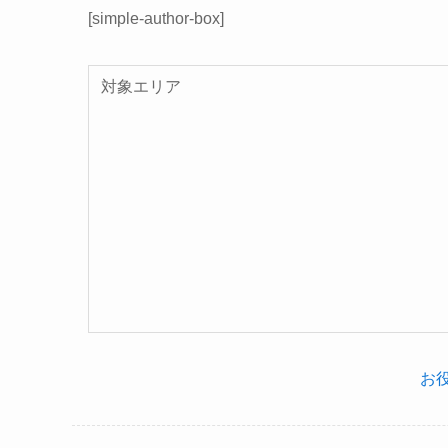
[simple-author-box]
対象エリア
お