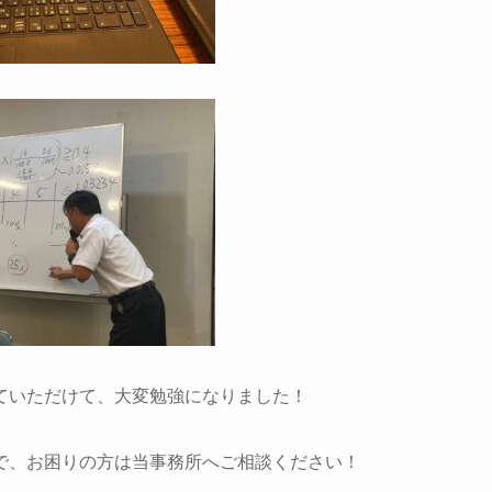
ていただけて、大変勉強になりました！
で、お困りの方は当事務所へご相談ください！