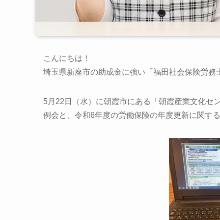
こんにちは！
埼玉県新座市の助成金に強い「福田社会保険労務
5月22日（水）に朝霞市にある「朝霞産業文化セ
例会と、令和6年度の労働保険の年度更新に関す