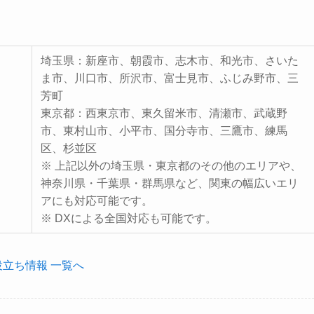
埼玉県：新座市、朝霞市、志木市、和光市、さいた
ま市、川口市、所沢市、富士見市、ふじみ野市、三
芳町
東京都：西東京市、東久留米市、清瀬市、武蔵野
市、東村山市、小平市、国分寺市、三鷹市、練馬
区、杉並区
※ 上記以外の埼玉県・東京都のその他のエリアや、
神奈川県・千葉県・群馬県など、関東の幅広いエリ
アにも対応可能です。
※ DXによる全国対応も可能です。
役立ち情報 一覧へ