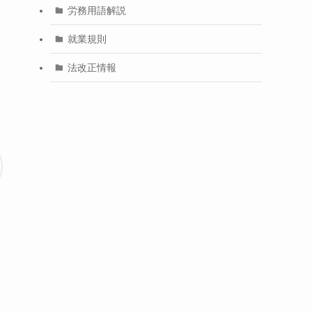
労務用語解説
就業規則
法改正情報