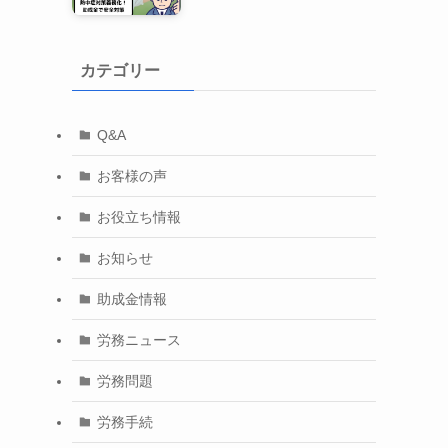
カテゴリー
Q&A
お客様の声
お役立ち情報
お知らせ
助成金情報
労務ニュース
労務問題
労務手続