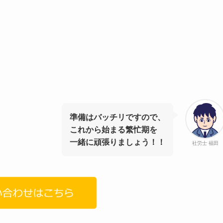
準備はバッチリですので、
これから始まる繁忙期を
一緒に頑張りましょう！！
社労士 福田