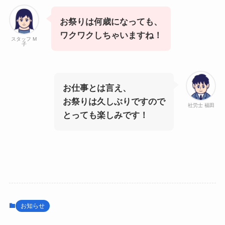
お祭りは何歳になっても、
ワクワクしちゃいますね！
スタッフ M
子
お仕事とは言え、
お祭りは久しぶりですので
社労士 福田
とっても楽しみです！
お知らせ