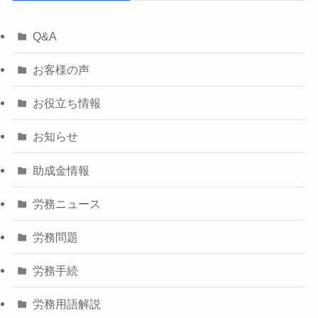
Q&A
お客様の声
お役立ち情報
お知らせ
助成金情報
労務ニュース
労務問題
労務手続
労務用語解説