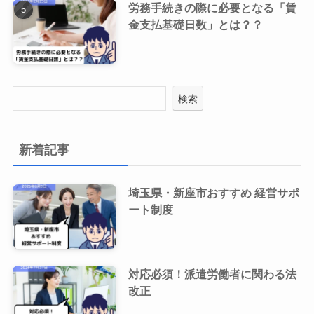
労務手続きの際に必要となる「賃
金支払基礎日数」とは？？
検索
新着記事
埼玉県・新座市おすすめ 経営サポ
ート制度
対応必須！派遣労働者に関わる法
改正