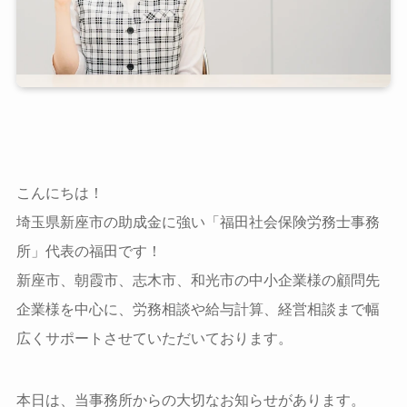
こんにちは！
埼玉県新座市の助成金に強い「福田社会保険労務士事務
所」代表の福田です！
新座市、朝霞市、志木市、和光市の中小企業様の顧問先
企業様を中心に、労務相談や給与計算、経営相談まで幅
広くサポートさせていただいております。
本日は、当事務所からの大切なお知らせがあります。