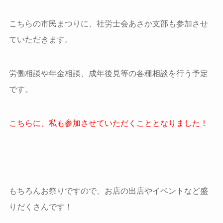
こちらの市民まつりに、社労士会あさか支部も参加させ
ていただきます。
労働相談や年金相談、成年後見等の各種相談を行う予定
です。
こちらに、私も参加させていただくこととなりました！
もちろんお祭りですので、お店の出店やイベントなど盛
りだくさんです！