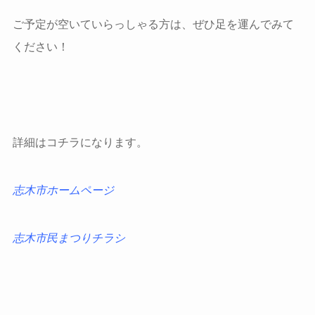
ご予定が空いていらっしゃる方は、ぜひ足を運んでみて
ください！
詳細はコチラになります。
志木市ホームページ
志木市民まつりチラシ