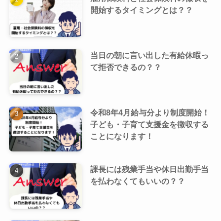
開始するタイミングとは？？
当日の朝に言い出した有給休暇っ
て拒否できるの？？
令和8年4月給与分より制度開始！
子ども・子育て支援金を徴収する
ことになります！
課長には残業手当や休日出勤手当
を払わなくてもいいの？？