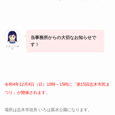
当事務所からの大切なお知らせで
す！
スタッフ M
子
令和4年12月4日（日）10時～15時に「第15回志木市民ま
つり」が開催されます。
場所は志木市役所 いろは親水公園になります。