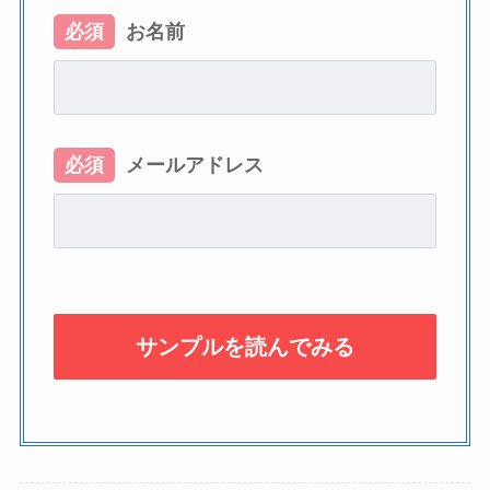
必須
お名前
必須
メールアドレス