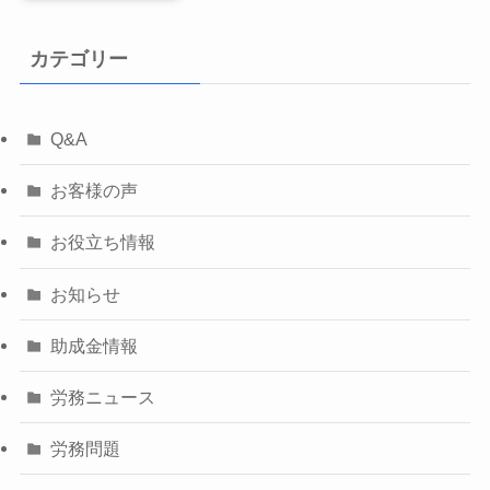
カテゴリー
Q&A
お客様の声
お役立ち情報
お知らせ
助成金情報
労務ニュース
労務問題