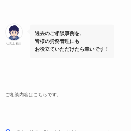
過去のご相談事例を、
皆様の労務管理にも
社労士 福田
お役立ていただけたら幸いです！
ご相談内容はこちらです。