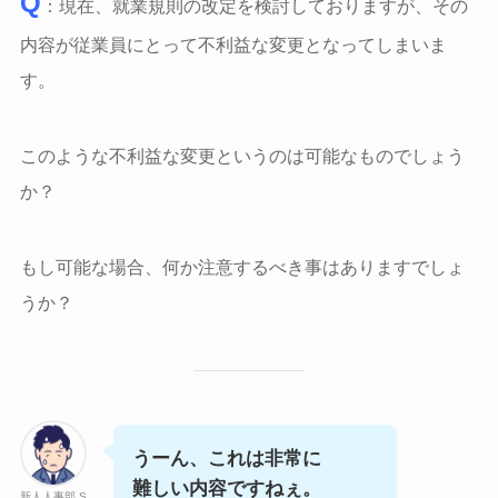
Q
：現在、就業規則の改定を検討しておりますが、その
内容が従業員にとって不利益な変更となってしまいま
す。
このような不利益な変更というのは可能なものでしょう
か？
もし可能な場合、何か注意するべき事はありますでしょ
うか？
うーん、これは非常に
難しい内容ですねぇ。
新人人事部 S