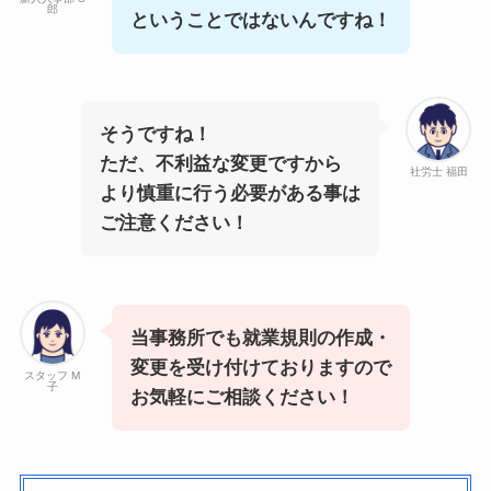
郎
ということではないんですね！
そうですね！
ただ、不利益な変更ですから
社労士 福田
より慎重に行う必要がある事は
ご注意ください！
当事務所でも就業規則の作成・
変更を受け付けておりますので
スタッフ M
子
お気軽にご相談ください！