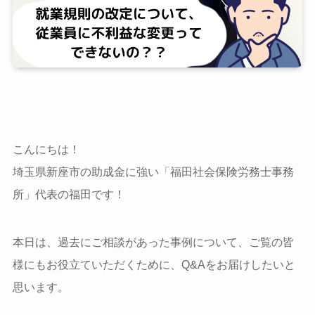
こんにちは！
埼玉県新座市の助成金に強い「福田社会保険労務士事務
所」代表の福田です！
本日は、過去にご相談があった事例について、ご覧の皆
様にもお役立ていただくために、Q&Aをお届けしたいと
思います。