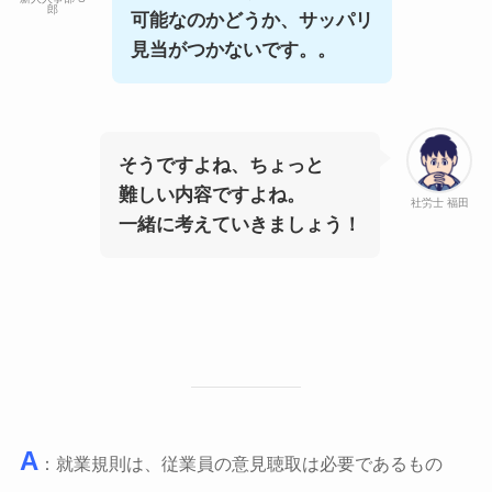
郎
可能なのかどうか、サッパリ
見当がつかないです。。
そうですよね、ちょっと
難しい内容ですよね。
社労士 福田
一緒に考えていきましょう！
A
：就業規則は、従業員の意見聴取は必要であるもの