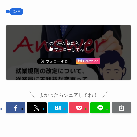
Q&A
この記事が気に入ったら
フォローしてね！
Follow Me
よかったらシェアしてね！