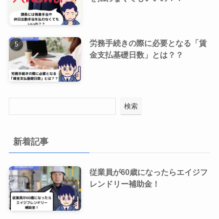
労務手続きの際に必要となる「賃
金支払基礎日数」とは？？
検索
新着記事
従業員が60歳になったらエイジフ
レンドリー補助金！