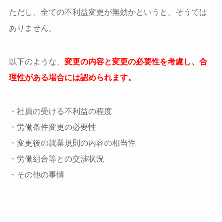
ただし、全ての不利益変更が無効かというと、そうでは
ありません。
以下のような、
変更の内容と変更の必要性を考慮し、合
理性がある場合には認められます。
・社員の受ける不利益の程度
・労働条件変更の必要性
・変更後の就業規則の内容の相当性
・労働組合等との交渉状況
・その他の事情