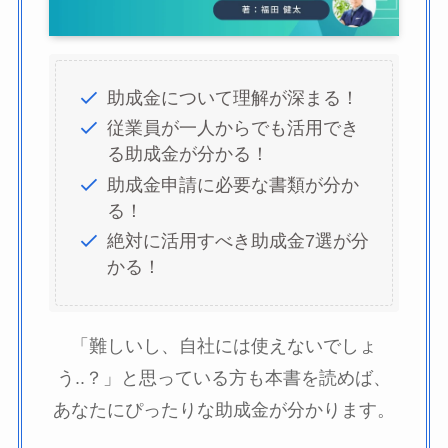
助成金について理解が深まる！
従業員が一人からでも活用でき
る助成金が分かる！
助成金申請に必要な書類が分か
る！
絶対に活用すべき助成金7選が分
かる！
「難しいし、自社には使えないでしょ
う..？」と思っている方も本書を読めば、
あなたにぴったりな助成金が分かります。