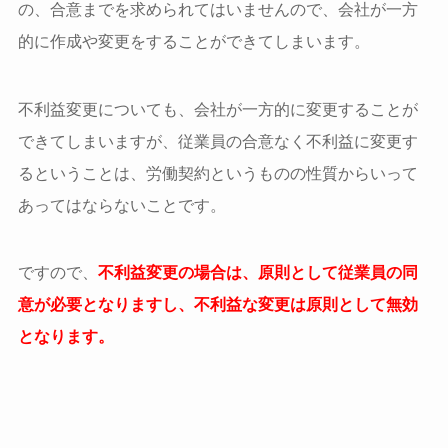
の、合意までを求められてはいませんので、会社が一方
的に作成や変更をすることができてしまいます。
不利益変更についても、会社が一方的に変更することが
できてしまいますが、従業員の合意なく不利益に変更す
るということは、労働契約というものの性質からいって
あってはならないことです。
ですので、
不利益変更の場合は、原則として従業員の同
意が必要となりますし、不利益な変更は原則として無効
となります。